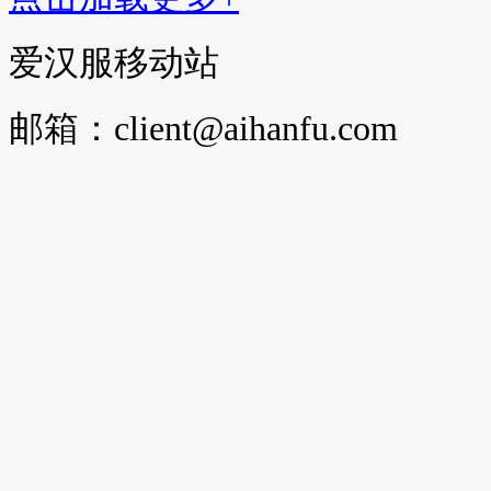
爱汉服移动站
邮箱：client@aihanfu.com