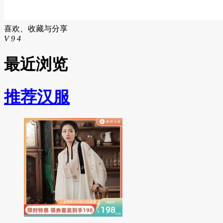
喜欢、收藏与分享
V
9
4
最近浏览
推荐汉服