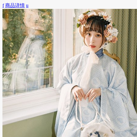
f
商品详情
u