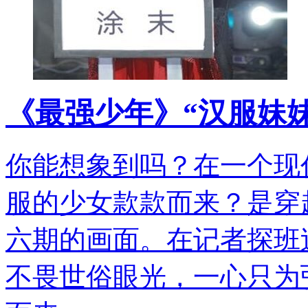
《最强少年》“汉服妹妹
你能想象到吗？在一个现
服的少女款款而来？是穿
六期的画面。在记者探班
不畏世俗眼光，一心只为