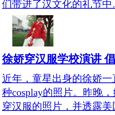
们带进了汉文化的礼节中
徐娇穿汉服学校演讲 
近年，童星出身的徐娇一
种cosplay的照片。昨
穿汉服的照片，并透露美