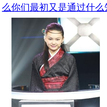
么你们最初又是通过什么