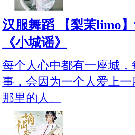
汉服舞蹈 【梨茉lim
《小城谣》
每个人心中都有一座城，
事，会因为一个人爱上一
那里的人。