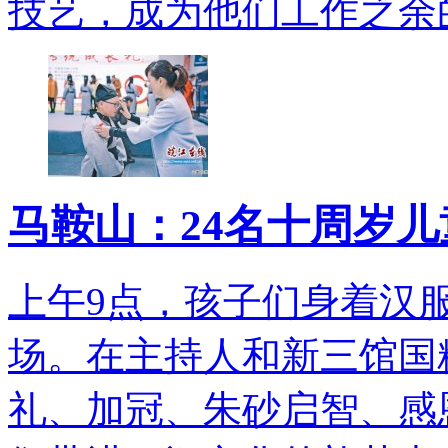
技艺，成为他们工作之余
马鞍山：24名十周岁儿
上午9点，孩子们身着汉
场。在主持人和新三馆国
礼、加冠、朱砂启智、感