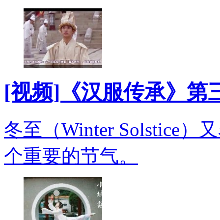
[视频]《汉服传承》第
冬至（Winter Solsti
个重要的节气。