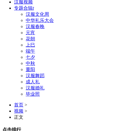
汉服视频
专题合辑
t
汉服文化周
中华礼乐大会
汉服春晚
元宵
花朝
上巳
端午
七夕
中秋
重阳
汉服舞蹈
成人礼
汉服婚礼
毕业照
首页
>
视频
>
正文
点击排行