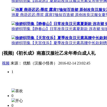
徐娇织羽集【琼花房】夏新款改良汉服汉元素女吊带齐胸
池夏 燕语迟迟:墨笙 露肩T恤短百迭裙 原创改良汉服
池夏 燕语迟迟:墨笙 露肩T恤短百迭裙 原创改良汉服女
徐娇织羽集【静春山】日常改良汉元素夏新款 连衣裙 
徐娇织羽集【静春山】日常改良汉元素夏新款 连衣裙 短
徐娇织羽集【天宫伎乐】夏季改良汉元素高腰中长款刺
徐娇织羽集【天宫伎乐】夏季改良汉元素高腰中长款刺绣
[视频]《初长成》南嘉汉服社乙未年希白成人礼
视频
来源： 优酷（汉服小怪兽）
2016-02-14 23:02:45
1
喜欢
0
开心
0