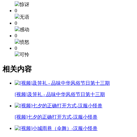
惊讶
0
无语
0
感动
0
愤怒
0
可怜
相关内容
[视频]及笄礼 - 品味中华风俗节日第十三期
[视频]七夕的正确打开方式-汉服小怪兽