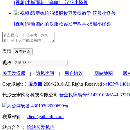
[视频]小城雨巷（伞舞）-汉服小怪兽
[视频]清新婉约的汉服妆容发型教学-汉服小怪兽
表情
发布评论
昵称:
关于爱汉服
|
隐私声明
|
用户协议
|
网站地图
|
版
CopyRight ©
爱汉服
2004-2016,All Rights Reserved
湘ICP备1401
长沙云宋网络科技有限公司
营业执照编号:91430103MA4L337D
湘公网安备 43010302000699号
联系邮箱：
client@aihanfu.com
站点合作：
给站长发私信