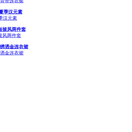
背带连衣裙
女夏季汉元素
夏季汉元素
短披风两件套
披风两件套
绣洒金连衣裙
洒金连衣裙