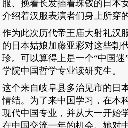
服、挽着长发插着珠钗的日本
介绍着汉服表演者们身上所穿
作为此次历代帝王庙大射礼汉服
的日本姑娘加藤亚彩对这些朝
珍。可以算得上是一个“中国迷
学院中国哲学专业读研究生。
这个来自岐阜县多治见市的日
情结。为了来中国学习，在本
现代中国专业，并从大一开始
在中国交流一年的机会。她对