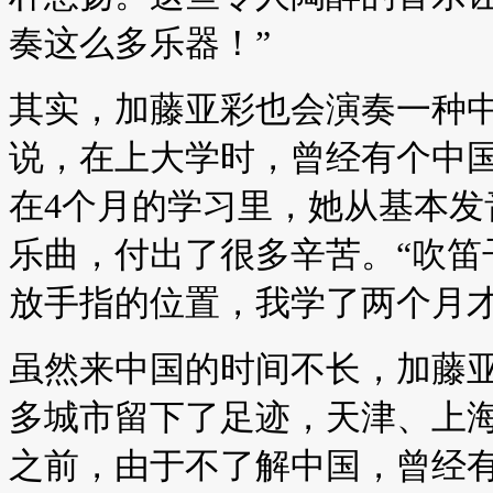
奏这么多乐器！”
其实，加藤亚彩也会演奏一种
说，在上大学时，曾经有个中
在4个月的学习里，她从基本发
乐曲，付出了很多辛苦。“吹笛
放手指的位置，我学了两个月才
虽然来中国的时间不长，加藤
多城市留下了足迹，天津、上
之前，由于不了解中国，曾经