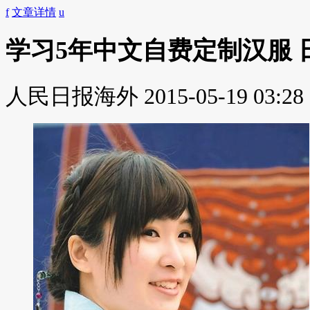
f
文章详情
u
学习5年中文自费定制汉服
人民日报海外
2015-05-19 03:28