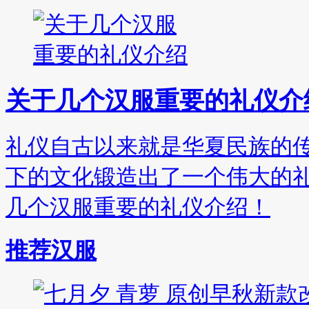
关于几个汉服重要的礼仪介
礼仪自古以来就是华夏民族的
下的文化锻造出了一个伟大的
几个汉服重要的礼仪介绍！
推荐汉服