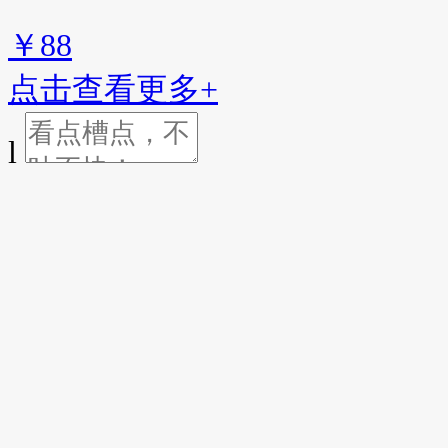
￥88
点击查看更多+
l