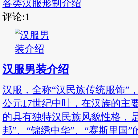
各类汉服形制介绍
评论:1
汉服男装介绍
汉服，全称“汉民族传统服饰”
公元17世纪中叶，在汉族的主
的具有独特汉民族风貌性格，是
邦”、“锦绣中华”、“赛斯里国”