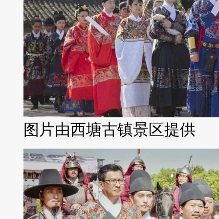
图片由西塘古镇景区提供