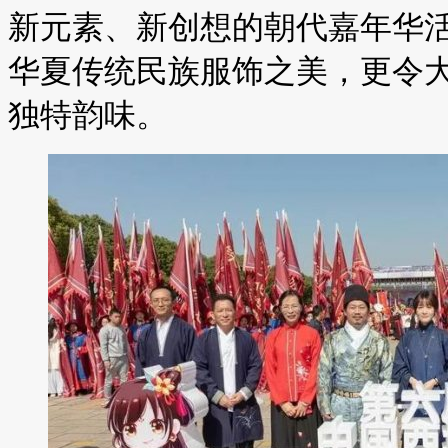
新元素、新创想的朝代嘉年华
华夏传统民族服饰之美，更令
独特韵味。