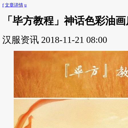
f
文章详情
u
「毕方教程」神话色彩油画
汉服资讯
2018-11-21 08:00