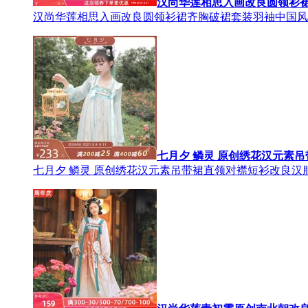
汉尚华莲相思入画改良圆领衫
汉尚华莲相思入画改良圆领衫裙齐胸破裙套装羽袖中国风
七月夕 鳞灵 原创绣花汉元素
七月夕 鳞灵 原创绣花汉元素吊带裙直领对襟短衫改良汉