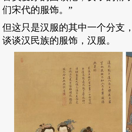
们宋代的服饰。”
但这只是汉服的其中一个分支
谈谈汉民族的服饰，汉服。