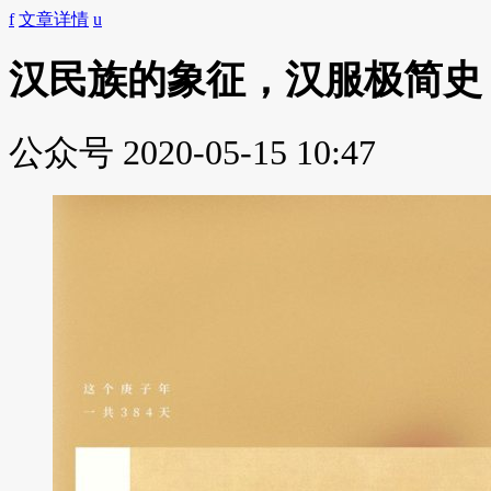
f
文章详情
u
汉民族的象征，汉服极简史
公众号
2020-05-15 10:47