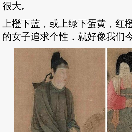
很大。
上橙下蓝，或上绿下蛋黄，红
的女子追求个性，就好像我们