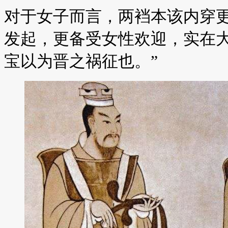
对于女子而言，两裆本该内穿
发起，更备受女性欢迎，实在大
宝以为晋之祸征也。”