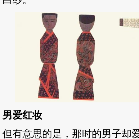
男爱红妆
但有意思的是，那时的男子却