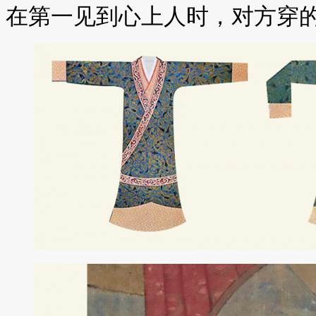
在第一见到心上人时，对方穿的