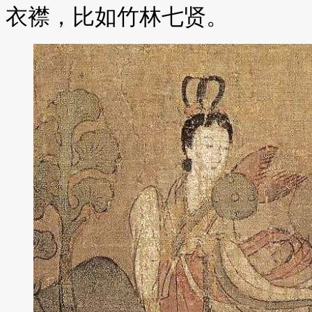
衣襟，比如竹林七贤。