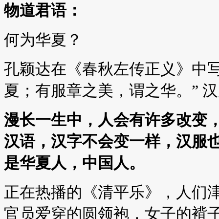
物道君语：
何为华夏？
孔颖达在《春秋左传正义》中写
夏；有服章之美，谓之华。” 
漫长一生中，人会有许多改变
汉语，汉字不会变一样，汉服
是华夏人，中国人。
正在热播的《清平乐》，人们
官员爱穿的圆领袍，女子的褙子