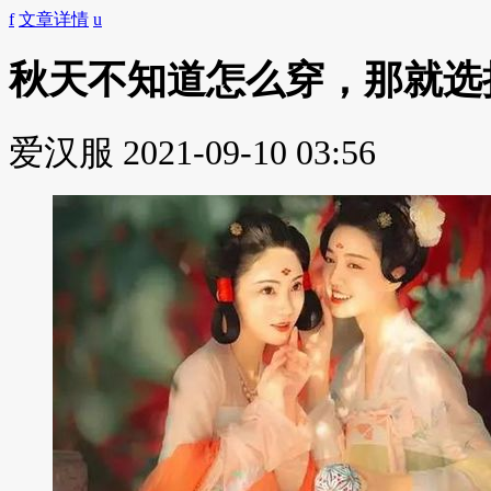
f
文章详情
u
秋天不知道怎么穿，那就选
爱汉服
2021-09-10 03:56