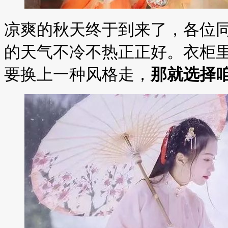
凉爽的秋天终于到来了，各位
的天气不冷不热正正好。衣柜
要换上一种风格走，
那就选择