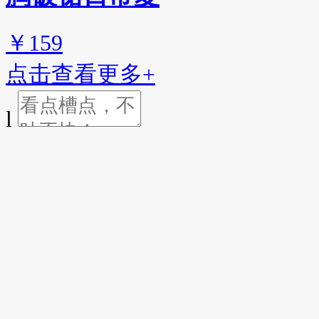
￥159
点击查看更多+
l