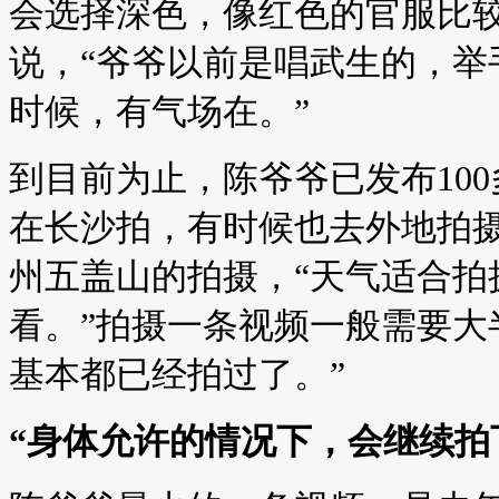
会选择深色，像红色的官服比较
说，“爷爷以前是唱武生的，举
时候，有气场在。”
到目前为止，陈爷爷已发布10
在长沙拍，有时候也去外地拍摄
州五盖山的拍摄，“天气适合拍
看。”拍摄一条视频一般需要大
基本都已经拍过了。”
“身体允许的情况下，会继续拍