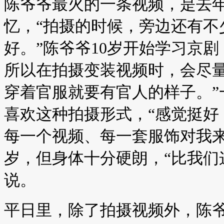
陈爷爷最火的一条视频，是去
忆，“拍摄的时候，旁边还有不
好。”陈爷爷10岁开始学习京
所以在拍摄变装视频时，会尽
穿着官服就要有官人的样子。”
喜欢这种拍摄形式，“感觉挺好
每一个视频、每一套服饰对我来
岁，但身体十分硬朗，“比我们
说。
平日里，除了拍摄视频外，陈