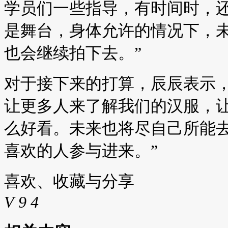
学员们一些指导，有时间时，还
是舞台，身体允许的情况下，
也会继续拍下去。”
对于接下来的打算，辰辰表示，
让更多人来了解我们的汉服，
么好看。未来也将尽自己所能
喜欢的人参与进来。”
喜欢、收藏与分享
V
9
4