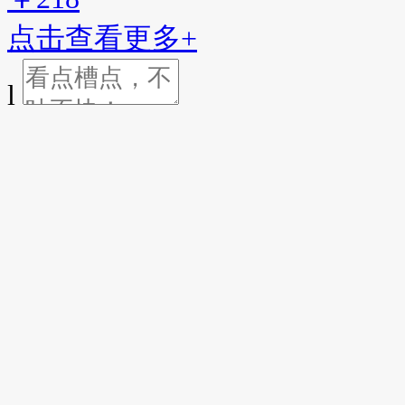
点击查看更多+
l