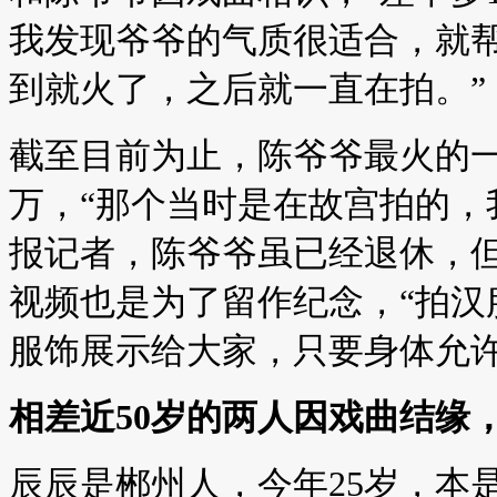
我发现爷爷的气质很适合，就
到就火了，之后就一直在拍。”
截至目前为止，陈爷爷最火的一
万，“那个当时是在故宫拍的，
报记者，陈爷爷虽已经退休，
视频也是为了留作纪念，“拍汉
服饰展示给大家，只要身体允许
相差近50岁的两人因戏曲结缘
辰辰是郴州人，今年25岁，本