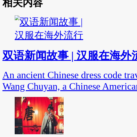
相关内容
双语新闻故事 | 汉服在海外
An ancient Chinese dress code tr
Wang Chuyan, a Chinese American