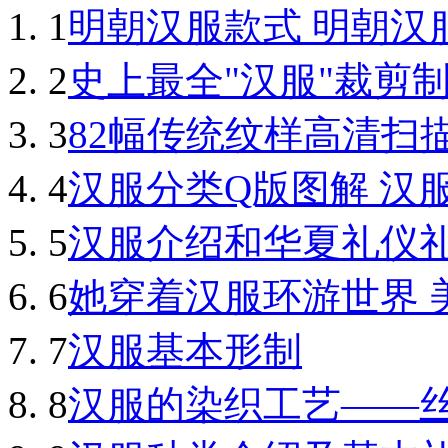
1
明朝汉服款式 明朝汉
2
史上最全"汉服"裁剪
3
82幅传统纹样高清扫
4
汉服分类Q版图解 汉
5
汉服介绍和华夏礼仪
6
她穿着汉服环游世界 
7
汉服基本形制
8
汉服的染织工艺——