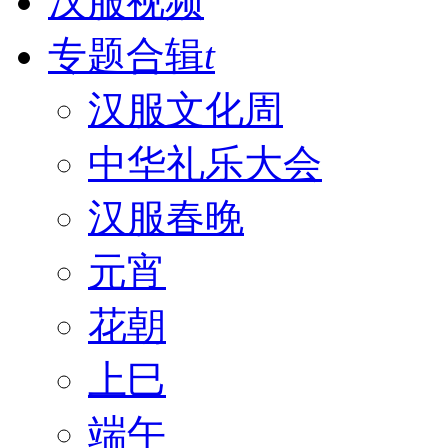
汉服视频
专题合辑
t
汉服文化周
中华礼乐大会
汉服春晚
元宵
花朝
上巳
端午