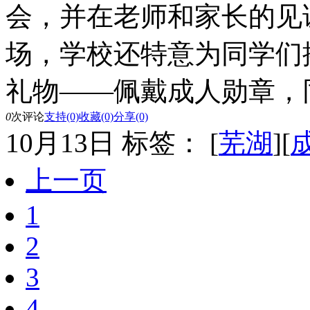
会，并在老师和家长的见
场，学校还特意为同学们
礼物——佩戴成人勋章，同
0
次评论
支持(0)
收藏(0)
分享(0)
10月13日
标签：
[
芜湖
][
上一页
1
2
3
4