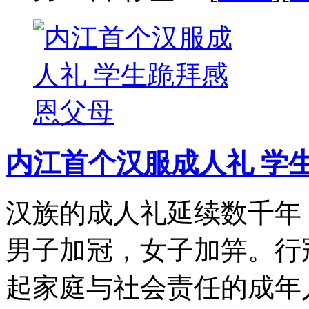
内江首个汉服成人礼 学
汉族的成人礼延续数千年
男子加冠，女子加笄。行
起家庭与社会责任的成年