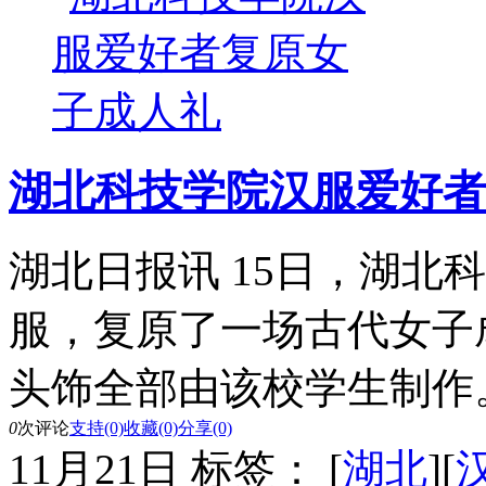
湖北科技学院汉服爱好者
​湖北日报讯 15日，湖
服，复原了一场古代女子
头饰全部由该校学生制作
0
次评论
支持(0)
收藏(0)
分享(0)
11月21日
标签：
[
湖北
][