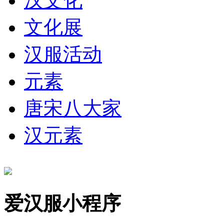
汉文化
文化展
汉服活动
元素
唐宋八大家
汉元素
爱汉服小程序