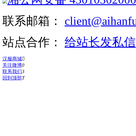
联系邮箱：
client@aihanf
站点合作：
给站长发私信
汉服商城

关注微博
0
联系我们
3
回到顶部
T