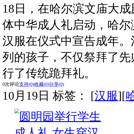
18日，在哈尔滨文庙大成
体中华成人礼启动，哈尔滨
汉服在仪式中宣告成年。
列的孩子，不仅祭拜了先
行了传统跪拜礼。
0
次评论
支持(0)
收藏(0)
分享(0)
10月19日
标签：
[
汉服
][