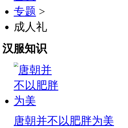
专题
>
成人礼
汉服知识
唐朝并不以肥胖为美