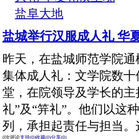
盐城举行汉服成人礼 华
昨天，在盐城师范学院通
集体成人礼：文学院数十
堂，在院领导及学长的主
礼”及“笄礼”。他们以这
列，承担起责任与担当。这
0
次评论
支持(0)
收藏(0)
分享(0)