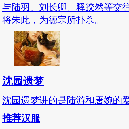
与陆羽、刘长卿、释皎然等交
将朱此，为德宗所扑杀。
沈园遗梦
沈园遗梦讲的是陆游和唐婉的
推荐汉服