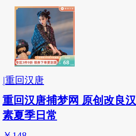
|
重回汉唐
重回汉唐捕梦网 原创改良
素夏季日常
￥148