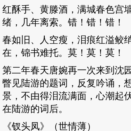
红酥手、黄滕酒，满城春色宫
绪，几年离索。错！错！错！
春如旧、人空瘦，泪痕红溢鲛
在，锦书难托。莫！莫！莫！
第二年春天唐婉再一次来到沈
瞥见陆游的题词，反复吟诵，
景，不由得泪流满面，心潮起
在陆游的词后。
《钗头凤》（世情薄）