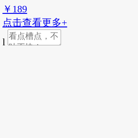
￥189
点击查看更多+
l