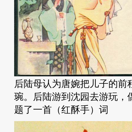
后陆母认为唐婉把儿子的前
琬。后陆游到沈园去游玩，
题了一首（红酥手）词