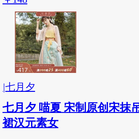
|
七月夕
七月夕 喵夏 宋制原创宋抹
裙汉元素女