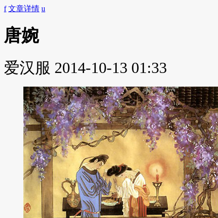
f
文章详情
u
唐婉
爱汉服
2014-10-13 01:33