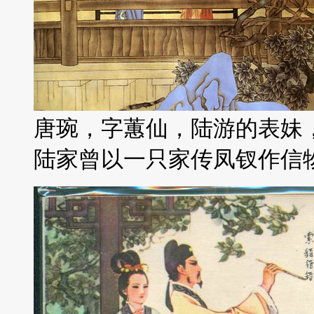
唐琬，字蕙仙，陆游的表妹
陆家曾以一只家传凤钗作信