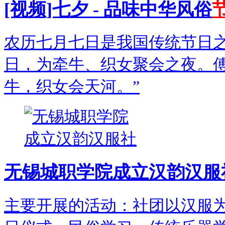
[视频]七夕 - 品味中华风俗
农历七月七日是我国传统节日之
日，为牵牛、织女聚会之夜。
牛，织女会天河。”
无锡城职学院成立汉韵汉服
主要开展的活动：社团以汉服