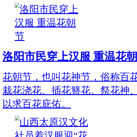
洛阳市民穿上汉服 重温花
花朝节，也叫花神节，俗称百
栽花浇花、插花簪花、祭花神
以求百花庇佑。