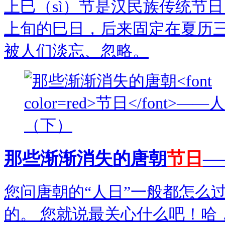
上巳（sì）节是汉民族传统节
上旬的巳日，后来固定在夏历
被人们淡忘、忽略。
那些渐渐消失的唐朝
节日
—
您问唐朝的“人日”一般都怎么
的。 您就说最关心什么吧！哈