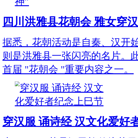
四川洪雅县花朝会 雅女穿汉
据悉，花朝活动是自秦、汉开
则是洪雅县一张闪亮的名片。
首届 "花朝会 "重要内容之一。
穿汉服 诵诗经 汉文化爱好