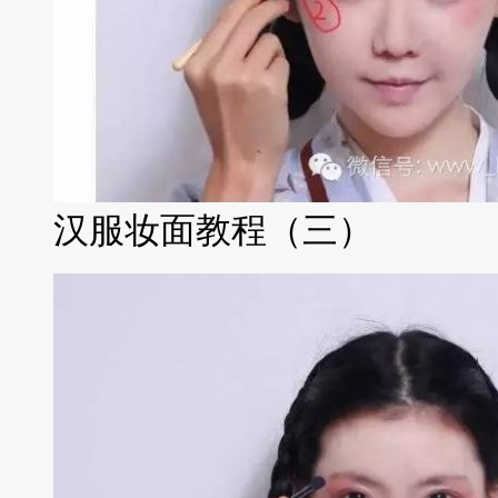
汉服妆面教程（三）