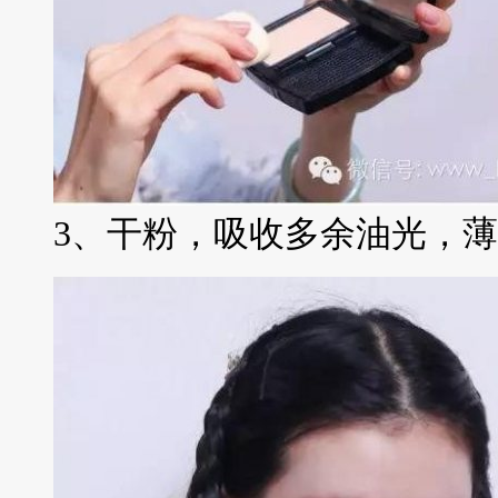
3、干粉，吸收多余油光，