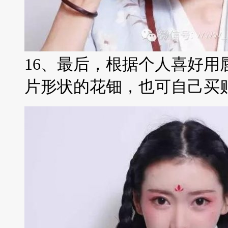
16、最后，根据个人喜好用
片形状的花钿，也可自己买