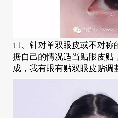
11、针对单双眼皮或不对称
据自己的情况适当贴眼皮贴
成，我有眼有贴双眼皮贴调