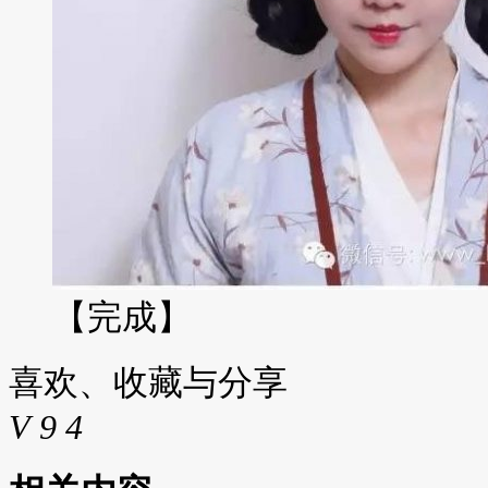
【完成】
喜欢、收藏与分享
V
9
4