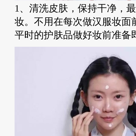
1、清洗皮肤，保持干净，
妆。不用在每次做汉服妆面
平时的护肤品做好妆前准备