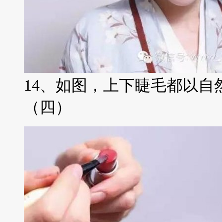
14、如图，上下睫毛都以自
（四）