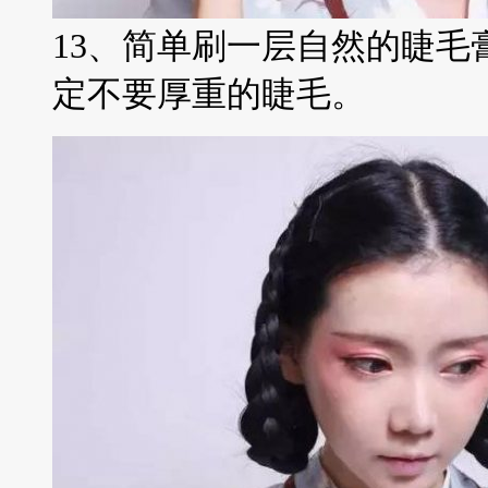
13、简单刷一层自然的睫毛
定不要厚重的睫毛。