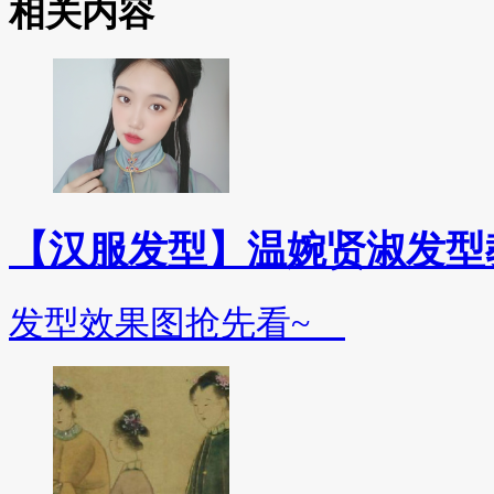
相关内容
【汉服发型】温婉贤淑发型
发型效果图抢先看~