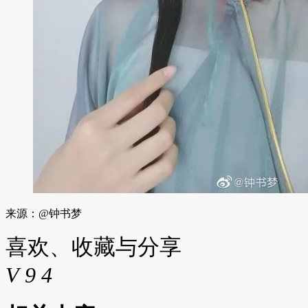
来源：@钟书梦
喜欢、收藏与分享
V
9
4