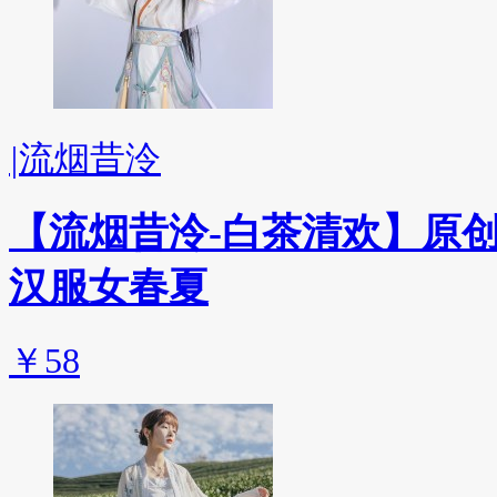
|
流烟昔泠
【流烟昔泠-白茶清欢】原
汉服女春夏
￥58