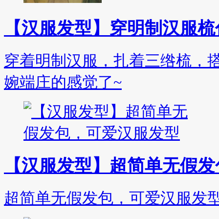
【汉服发型】穿明制汉服梳
穿着明制汉服，扎着三绺梳，
婉端庄的感觉了~
【汉服发型】超简单无假发
超简单无假发包，可爱汉服发