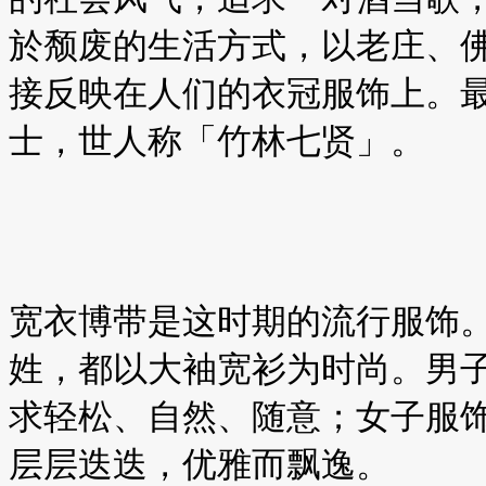
於颓废的生活方式，以老庄、
接反映在人们的衣冠服饰上。
士，世人称「竹林七贤」。
宽衣博带是这时期的流行服饰
姓，都以大袖宽衫为时尚。男
求轻松、自然、随意；女子服
层层迭迭，优雅而飘逸。