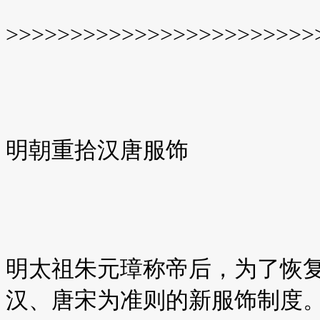
>>>>>>>>>>>>>>>>>>>>>>>>
明朝重拾汉唐服饰
明太祖朱元璋称帝后，为了恢
汉、唐宋为准则的新服饰制度