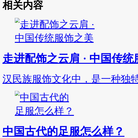
相关内容
走进配饰之云肩 · 中国传
汉民族服饰文化中，是一种独
中国古代的足服怎么样？