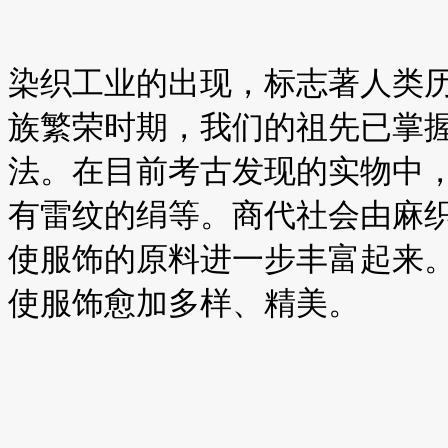
染织工业的出现，标志著人类
族繁荣时期，我们的祖先已掌
法。在目前考古发现的实物中
有雷纹的绢等。商代社会由麻
使服饰的原料进一步丰富起来
使服饰愈加多样、精美。