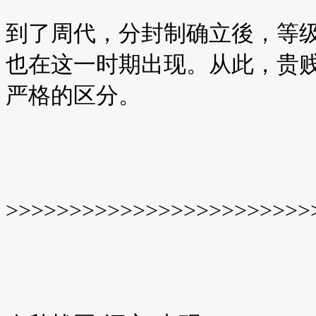
到了周代，分封制确立後，等
也在这一时期出现。从此，贵
严格的区分。
>>>>>>>>>>>>>>>>>>>>>>>>