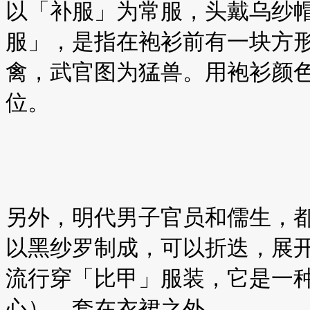
以「补服」为常服，头戴乌纱
服」，是指在袍衫前有一块方
禽，武官图为猛兽。用袍衫颜
位。
另外，明代男子官员和儒生，
以黑纱罗制成，可以折迭，展
流行穿「比甲」服装，它是一
心），套在衣裙之外。