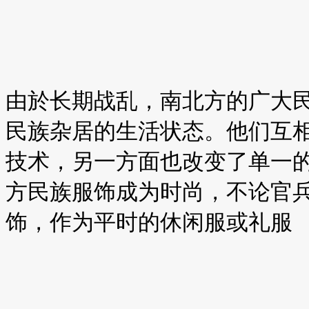
由於长期战乱，南北方的广大
民族杂居的生活状态。他们互
技术，另一方面也改变了单一
方民族服饰成为时尚，不论官
饰，作为平时的休闲服或礼服