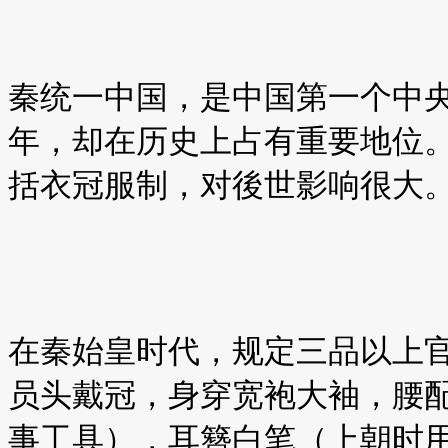
秦统一中国，是中国第一个中央
年，却在历史上占有重要地位
括衣冠服制，对後世影响很大
在秦始皇时代，规定三品以上
员头戴冠，身穿宽袍大袖，腰
事工具），耳簪白笔（上朝时