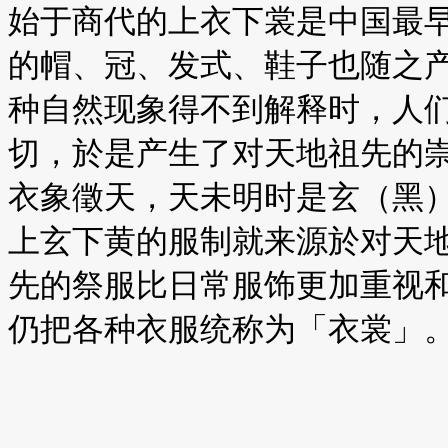
始于商代的上衣下裳是中国最
的帽、冠、发式、鞋子也随之
种自然现象得不到解释时，人
切，於是产生了对天地祖先的
衣象徵天，天未明时是玄（黑
上玄下黄的服制就来源於对天
先的祭服比日常服饰更加重视
仍把各种衣服统称为「衣裳」