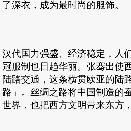
了深衣，成为最时尚的服饰。
汉代国力强盛、经济稳定，人
冠服制也日趋华丽。张骞出使
陆路交通，这条横贯欧亚的陆
路」。丝绸之路将中国制造的
世界，也把西方文明带来东方