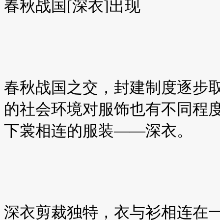
春秋战国[深衣]出现
春秋战国之交，封建制度逐步
的社会环境对服饰也有不同程
下裳相连的服装——深衣。
深衣剪裁独特，衣与衫相连在