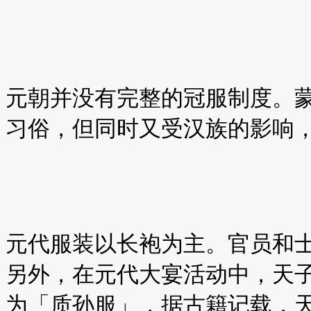
元朝并没有完整的冠服制度。
习俗，但同时又受汉族的影响
元代服装以长袍为主。官员和
另外，在元代大宴活动中，天
为「质孙服」，据古籍记载，