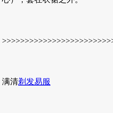
>>>>>>>>>>>>>>>>>>>>>>>>
满清
剃发易服