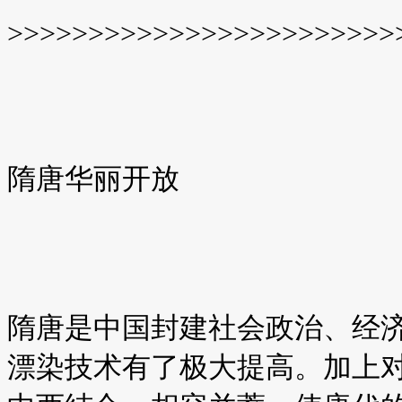
>>>>>>>>>>>>>>>>>>>>>>>>
隋唐华丽开放
隋唐是中国封建社会政治、经
漂染技术有了极大提高。加上