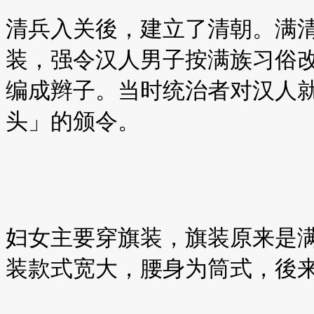
清兵入关後，建立了清朝。满
装，强令汉人男子按满族习俗
编成辫子。当时统治者对汉人
头」的颁令。
妇女主要穿旗装，旗装原来是
装款式宽大，腰身为筒式，後