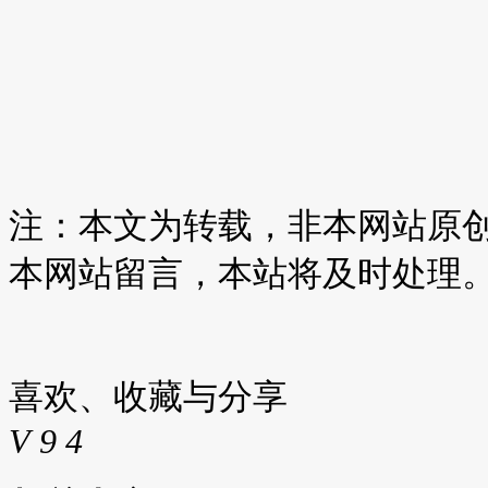
注：本文为转载，非本网站原
本网站留言，本站将及时处理
喜欢、收藏与分享
V
9
4