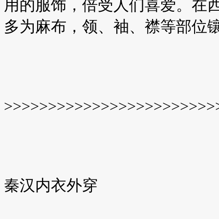
用的服饰，倍受人们喜爱。在
多为麻布，领、袖、襟等部位
>>>>>>>>>>>>>>>>>>>>>>>>
秦汉内衣外穿