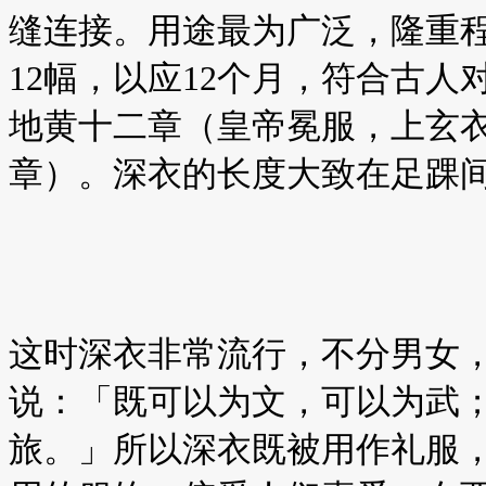
缝连接。用途最为广泛，隆重
12幅，以应12个月，符合古
地黄十二章（皇帝冕服，上玄
章）。深衣的长度大致在足踝
这时深衣非常流行，不分男女
说：「既可以为文，可以为武
旅。」所以深衣既被用作礼服