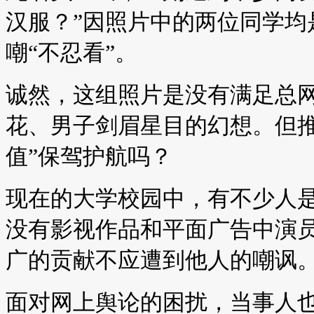
汉服？”因照片中的两位同学均
嘲“不忍看”。
诚然，这组照片是没有满足总网
花、男子剑眉星目的幻想。但推
值”保驾护航吗？
现在的大学校园中，有不少人
没有影视作品和平面广告中演
广的贡献不应遭到他人的嘲讽
面对网上舆论的困扰，当事人