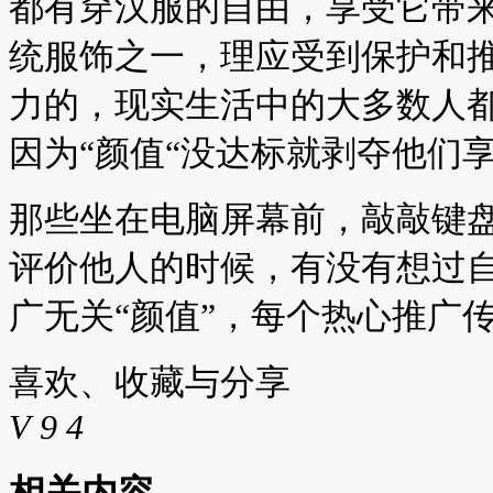
都有穿汉服的自由，享受它带
统服饰之一，理应受到保护和
力的，现实生活中的大多数人
因为“颜值“没达标就剥夺他们
那些坐在电脑屏幕前，敲敲键
评价他人的时候，有没有想过
广无关“颜值”，每个热心推广
喜欢、收藏与分享
V
9
4
相关内容