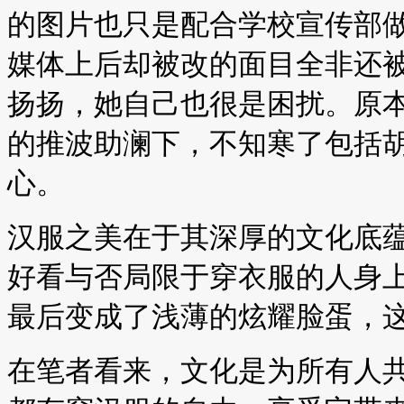
的图片也只是配合学校宣传部
媒体上后却被改的面目全非还被
扬扬，她自己也很是困扰。原
的推波助澜下，不知寒了包括
心。
汉服之美在于其深厚的文化底
好看与否局限于穿衣服的人身
最后变成了浅薄的炫耀脸蛋，
在笔者看来，文化是为所有人