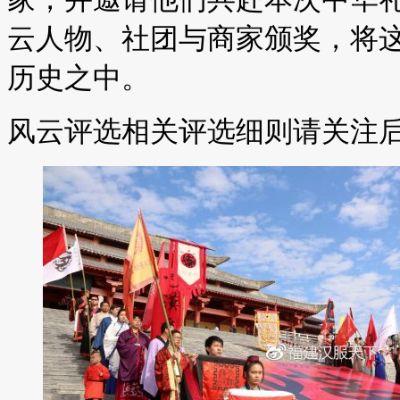
云人物、社团与商家颁奖，将
历史之中。
风云评选相关评选细则请关注