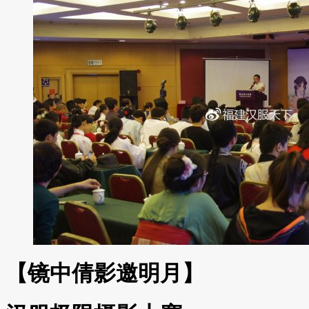
【镜中倩影邀明月】