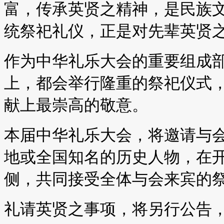
富，传承英贤之精神，是民族
统祭祀礼仪，正是对先辈英贤
作为中华礼乐大会的重要组成
上，都会举行隆重的祭祀仪式
献上最崇高的敬意。
本届中华礼乐大会，将邀请与
地或全国知名的历史人物，在
侧，共同接受全体与会来宾的
礼请英贤之事项，将另行公告