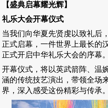
【盛典启幕耀光辉】
礼乐大会开幕仪式
当我们向华夏先贤虔以致礼后
正式启幕，一件世界上最长的
正式开启中华礼乐大会的序幕
开幕仪式，将以英武箭阵、温
涵的传统技艺演出，带领全场
界，深入感受这份精彩与传承