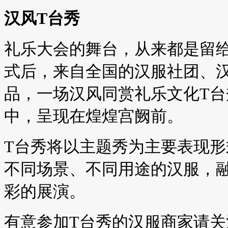
汉风T台秀
礼乐大会的舞台，从来都是留
式后，来自全国的汉服社团、
品，一场汉风同赏礼乐文化T
中，呈现在煌煌宫阙前。
T台秀将以主题秀为主要表现
不同场景、不同用途的汉服，
彩的展演。
有意参加T台秀的汉服商家请