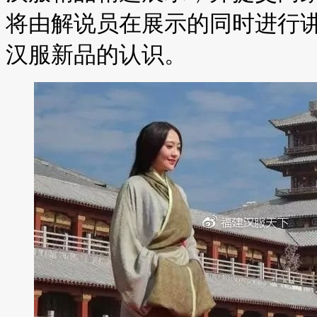
将由解说员在展示的同时进行
汉服新品的认识。