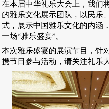
在本届中华礼乐大会上，我们
的雅乐文化展示团队，以民乐
式，展示中国雅乐文化的内涵
一场“雅乐盛宴”。
本次雅乐盛宴的展演节目，针
携节目参与活动，请关注礼乐