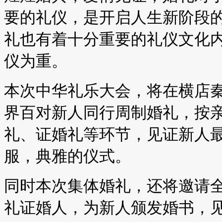
要的礼仪，是开启人生新阶段
礼也有着十分重要的礼仪文化
仪为重。
本次中华礼乐大会，将在横店
界百对新人同行周制婚礼，按
礼、证婚礼等环节，见证新人
服，典雅的仪式。
同时本次集体婚礼，还将邀请
礼证婚人，为新人颁发婚书，