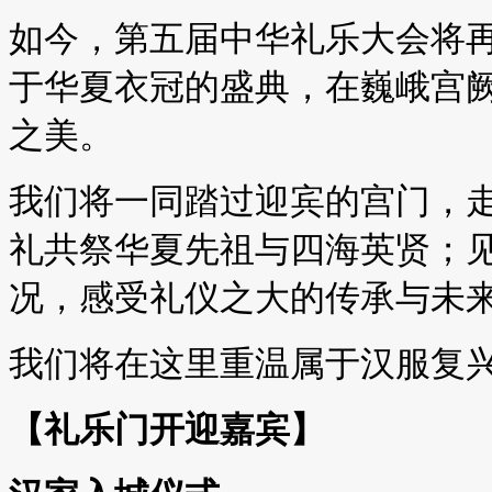
如今，第五届中华礼乐大会将
于华夏衣冠的盛典，在巍峨宫
之美。
我们将一同踏过迎宾的宫门，
礼共祭华夏先祖与四海英贤；
况，感受礼仪之大的传承与未
我们将在这里重温属于汉服复
【礼乐门开迎嘉宾】