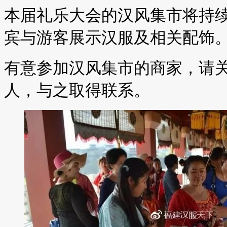
本届礼乐大会的汉风集市将持
宾与游客展示汉服及相关配饰
有意参加汉风集市的商家，请
人，与之取得联系。