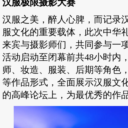
汉服极限摄影大赛
汉服之美，醉人心脾，而记录
服文化的重要载体，此次中华
来宾与摄影师们，共同参与一项
活动启动至闭幕前共48小时内
师、妆造、服装、后期等角色
等作品形式，全面展示汉服文
的高峰论坛上，为最优秀的作