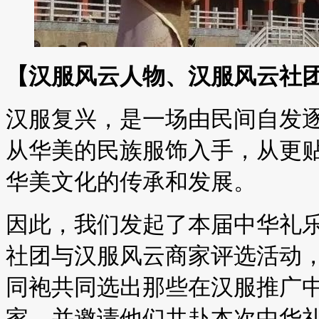
【汉服风云人物、汉服风云社
汉服复兴，是一场由民间自发
从华美的民族服饰入手，从更
华美文化的传承和发展。
因此，我们发起了本届中华礼
社团与汉服风云商家评选活动
同袍共同选出那些在汉服推广
家，并邀请他们共赴本次中华