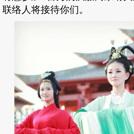
联络人将接待你们。