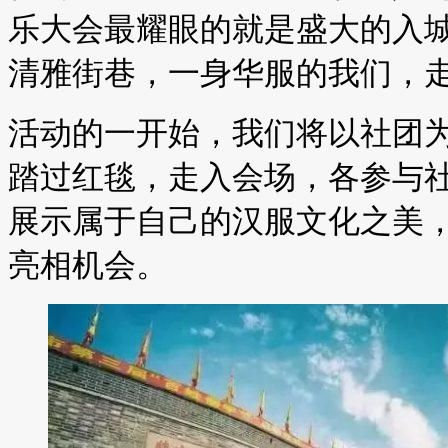
乐大会最耀眼的就是盛大的入
清雅街巷，一身华服的我们，
活动的一开始，我们将以社团
踏过红毯，走入会场，各参与
展示属于自己的汉服文化之美
亮相机会。