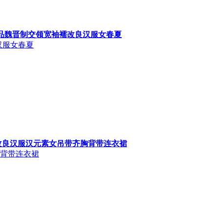
品魏晋制交领宽袖襦改良汉服女春夏
汉服女春夏
改良汉服汉元素女吊带齐胸背带连衣裙
背带连衣裙