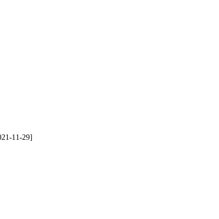
021-11-29]