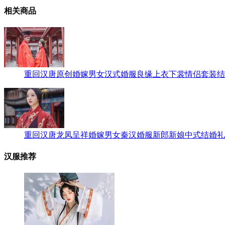
相关商品
重回汉唐原创婚嫁男女汉式婚服良缘上衣下裳情侣套装结
重回汉唐龙凤呈祥婚嫁男女秦汉婚服新郎新娘中式结婚礼
汉服推荐