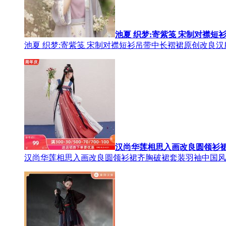
池夏 织梦:寄紫笺 宋制对襟
池夏 织梦:寄紫笺 宋制对襟短衫吊带中长褶裙原创改良
汉尚华莲相思入画改良圆领衫
汉尚华莲相思入画改良圆领衫裙齐胸破裙套装羽袖中国风