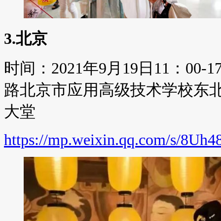
3.北京
时间：2021年9月19日11：0
路北京市应用高级技术学校东北
大堂
https://mp.weixin.qq.com/s/8U