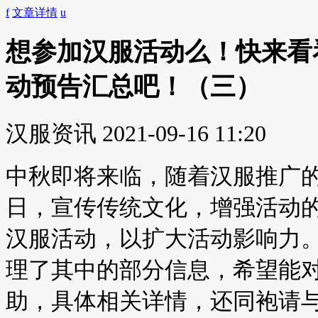
f
文章详情
u
想参加汉服活动么！快来看看
动预告汇总吧！（三）
汉服资讯
2021-09-16 11:20
中秋即将来临，随着汉服推广
日，宣传传统文化，增强活动
汉服活动，以扩大活动影响力
理了其中的部分信息，希望能
助，具体相关详情，还同袍请