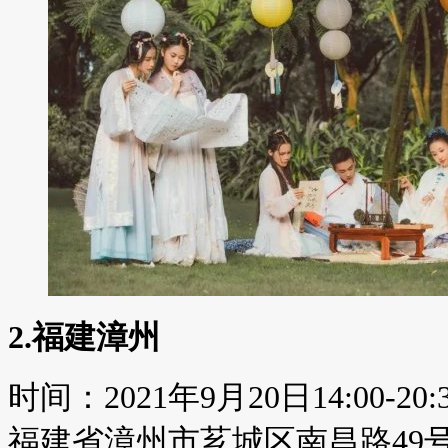
2.福建漳州
时间：2021年9月20日14:00-20
福建省漳州市芗城区南昌路49号