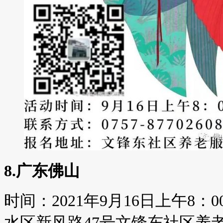
8.广东佛山
时间：2021年9月16日上午8：
水区新风路47号文锋东社区养